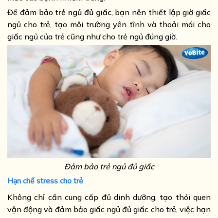
Để đảm bảo
trẻ ngủ đủ giấc
, bạn nên thiết lập giờ giấc
ngủ cho trẻ, tạo môi trường yên tĩnh và thoải mái cho
giấc ngủ của trẻ cũng như cho trẻ ngủ đúng giờ.
Đảm bảo trẻ ngủ đủ giấc
Hạn chế stress cho trẻ
Không chỉ cần cung cấp đủ dinh dưỡng, tạo thói quen
vận động và đảm bảo giấc ngủ đủ giấc cho trẻ, việc hạn