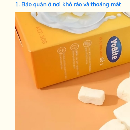
1. Bảo quản ở nơi khô ráo và thoáng mát