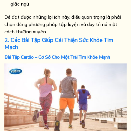
giấc ngủ
Để đạt được những lợi ích này, điều quan trọng là phải
chọn đúng phương pháp tập luyện và duy trì nó một
cách thường xuyên.
2. Các Bài Tập Giúp Cải Thiện Sức Khỏe Tim
Mạch
Bài Tập Cardio – Cơ Sở Cho Một Trái Tim Khỏe Mạnh