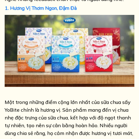
1. Hương Vị Thơm Ngon, Đậm Đà
Một trong những điểm cộng lớn nhất của sữa chua sấy
YoBite chính là hương vị. Sản phẩm mang đến vị chua
nhẹ đặc trưng của sữa chua, kết hợp với độ ngọt thanh
tự nhiên, tạo nên sự cân bằng hoàn hảo. Nhiều người
dùng chia sẻ rằng, họ cảm nhận được hương vị tươi mát,