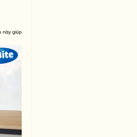
u này giúp