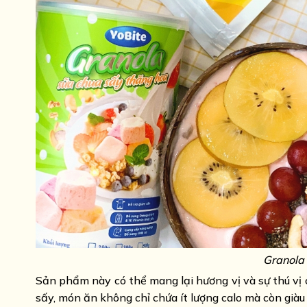
Granola
Sản phẩm này có thể mang lại hương vị và sự thú vị 
sấy, món ăn không chỉ chứa ít lượng calo mà còn giàu 