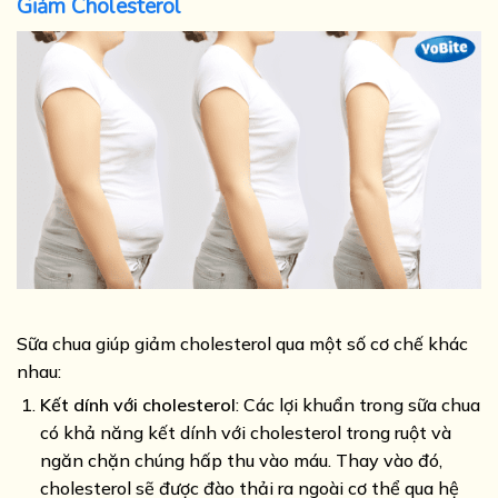
Giảm Cholesterol
Sữa chua giúp giảm cholesterol qua một số cơ chế khác
nhau:
Kết dính với cholesterol
: Các lợi khuẩn trong sữa chua
có khả năng kết dính với cholesterol trong ruột và
ngăn chặn chúng hấp thu vào máu. Thay vào đó,
cholesterol sẽ được đào thải ra ngoài cơ thể qua hệ