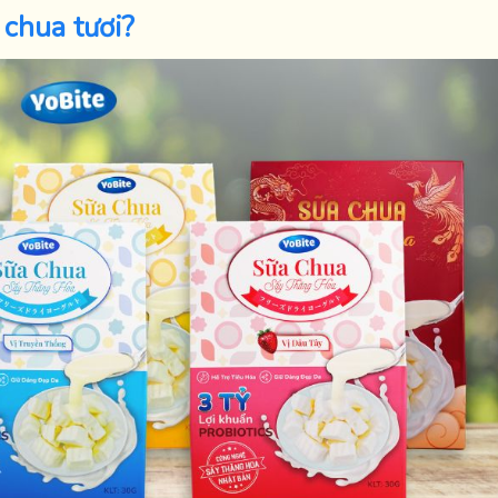
 chua tươi?