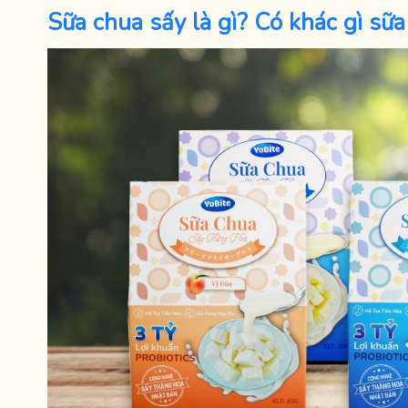
Sữa chua sấy là gì? Có khác gì sữa