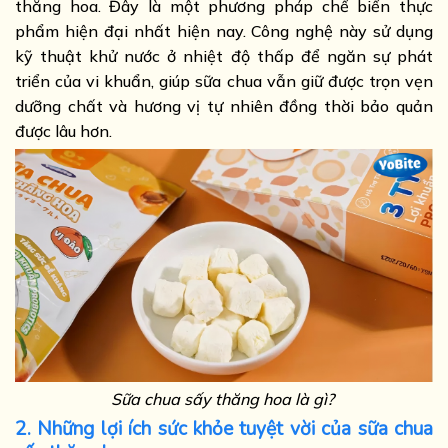
thăng hoa. Đây là một phương pháp chế biến thực
phẩm hiện đại nhất hiện nay. Công nghệ này sử dụng
kỹ thuật khử nước ở nhiệt độ thấp để ngăn sự phát
triển của vi khuẩn, giúp sữa chua vẫn giữ được trọn vẹn
dưỡng chất và hương vị tự nhiên đồng thời bảo quản
được lâu hơn.
Sữa chua sấy thăng hoa là gì?
2. Những lợi ích sức khỏe tuyệt vời của sữa chua