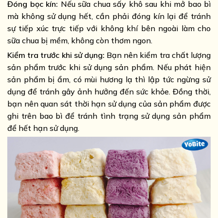
Đóng bọc kín:
Nếu sữa chua sấy khô sau khi mở bao bì
mà không sử dụng hết, cần phải đóng kín lại để tránh
sự tiếp xúc trực tiếp với không khí bên ngoài làm cho
sữa chua bị mềm, không còn thơm ngon.
Kiểm tra trước khi sử dụng:
Bạn nên kiểm tra chất lượng
sản phẩm trước khi sử dụng sản phẩm. Nếu phát hiện
sản phẩm bị ẩm, có mùi hương lạ thì lập tức ngừng sử
dụng để tránh gây ảnh hưởng đến sức khỏe. Đồng thời,
bạn nên quan sát thời hạn sử dụng của sản phẩm được
ghi trên bao bì để tránh tình trạng sử dụng sản phẩm
để hết hạn sử dụng.