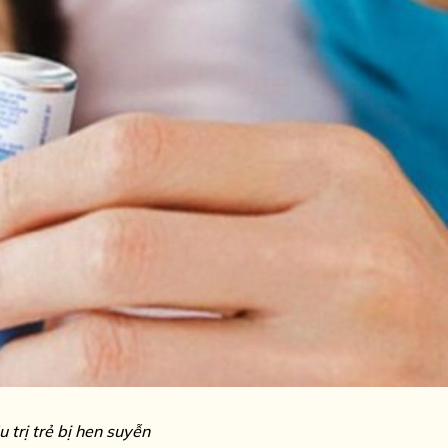
u trị trẻ bị hen suyễn