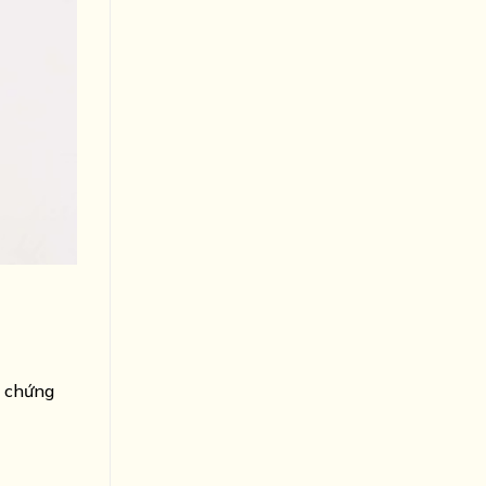
u chứng