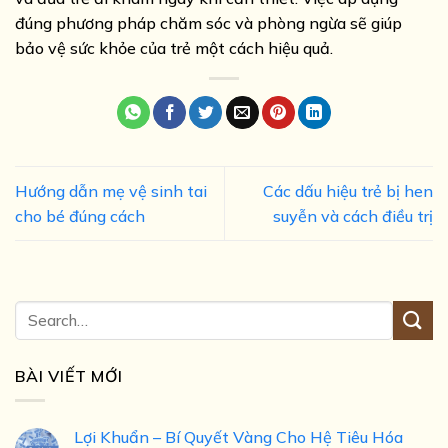
đúng phương pháp chăm sóc và phòng ngừa sẽ giúp
bảo vệ sức khỏe của trẻ một cách hiệu quả.
Hướng dẫn mẹ vệ sinh tai
Các dấu hiệu trẻ bị hen
cho bé đúng cách
suyễn và cách điều trị
BÀI VIẾT MỚI
Lợi Khuẩn – Bí Quyết Vàng Cho Hệ Tiêu Hóa