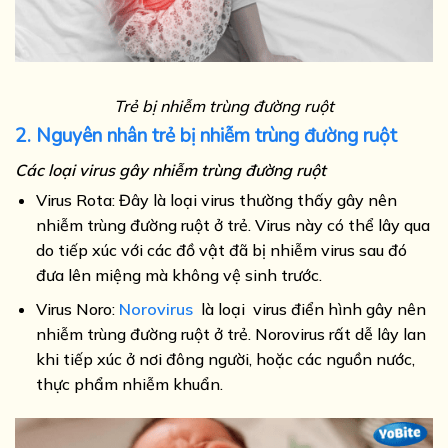
Trẻ bị nhiễm trùng đường ruột
2. Nguyên nhân trẻ bị nhiễm trùng đường ruột
Các loại virus gây nhiễm trùng đường ruột
Virus Rota: Đây là loại virus thường thấy gây nên
nhiễm trùng đường ruột ở trẻ. Virus này có thể lây qua
do tiếp xúc với các đồ vật đã bị nhiễm virus sau đó
đưa lên miệng mà không vệ sinh trước.
Virus Noro:
Norovirus
là loại virus điển hình gây nên
nhiễm trùng đường ruột ở trẻ. Norovirus rất dễ lây lan
khi tiếp xúc ở nơi đông người, hoặc các nguồn nước,
thực phẩm nhiễm khuẩn.