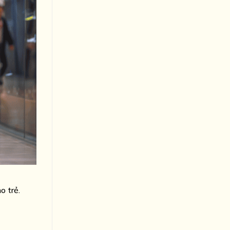
o trẻ.