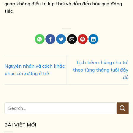
quan không điều trị kịp thời và dẫn đến hậu quả đáng
tiếc.
Lịch tiêm chủng cho trẻ
Nguyên nhân và cách khắc
theo từng tháng tuổi đầy
phục còi xương ở trẻ
đủ
BÀI VIẾT MỚI