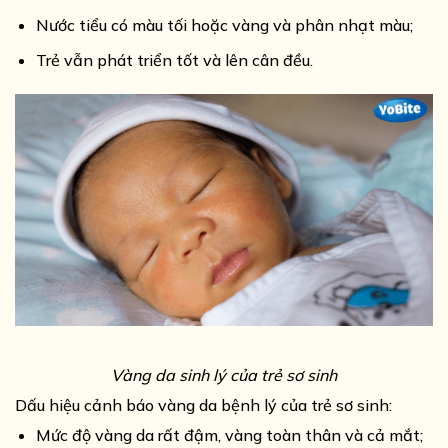
Nước tiểu có màu tối hoặc vàng và phân nhạt màu;
Trẻ vẫn phát triển tốt và lên cân đều.
Vàng da sinh lý của trẻ sơ sinh
Dấu hiệu cảnh báo vàng da bệnh lý của trẻ sơ sinh:
Mức độ vàng da rất đậm, vàng toàn thân và cả mắt;