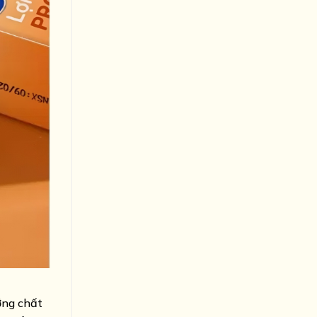
ỡng chất