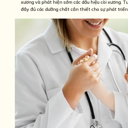
xương và phát hiện sớm các dấu hiệu còi xương. T
đầy đủ các dưỡng chất cần thiết cho sự phát triển