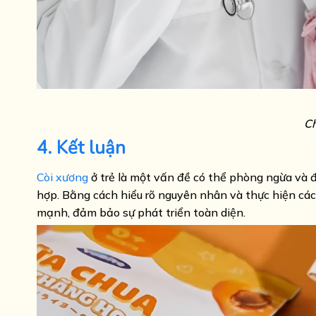
Ch
4. Kết luận
Còi xương
ở trẻ là một vấn đề có thể phòng ngừa và đ
hợp. Bằng cách hiểu rõ nguyên nhân và thực hiện các
mạnh, đảm bảo sự phát triển toàn diện.