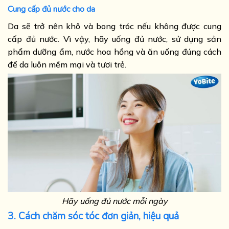
Cung cấp đủ nước cho da
Da sẽ trở nên khô và bong tróc nếu không được cung
cấp đủ nước. Vì vậy, hãy uống đủ nước, sử dụng sản
phẩm dưỡng ẩm, nước hoa hồng và ăn uống đúng cách
để da luôn mềm mại và tươi trẻ.
Hãy uống đủ nước mỗi ngày
3. Cách chăm sóc tóc đơn giản, hiệu quả