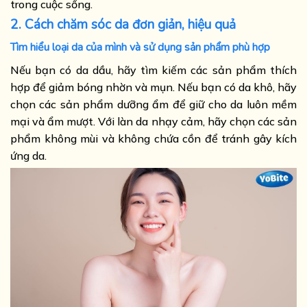
trong cuộc sống.
2. Cách chăm sóc da đơn giản, hiệu quả
Tìm hiểu loại da của mình và sử dụng sản phẩm phù hợp
Nếu bạn có da dầu, hãy tìm kiếm các sản phẩm thích
hợp để giảm bóng nhờn và mụn. Nếu bạn có da khô, hãy
chọn các sản phẩm dưỡng ẩm để giữ cho da luôn mềm
mại và ẩm mượt. Với làn da nhạy cảm, hãy chọn các sản
phẩm không mùi và không chứa cồn để tránh gây kích
ứng da.