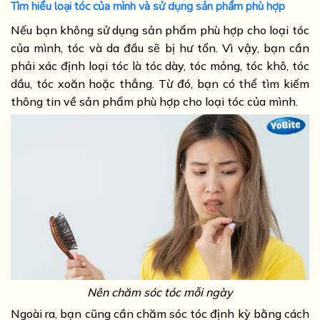
Tìm hiểu loại tóc của mình và sử dụng sản phẩm phù hợp
Nếu bạn không sử dụng sản phẩm phù hợp cho loại tóc
của mình, tóc và da đầu sẽ bị hư tổn. Vì vậy, bạn cần
phải xác định loại tóc là tóc dày, tóc mỏng, tóc khô, tóc
dầu, tóc xoăn hoặc thẳng. Từ đó, bạn có thể tìm kiếm
thông tin về sản phẩm phù hợp cho loại tóc của mình.
Nên chăm sóc tóc mỗi ngày
Ngoài ra, bạn cũng cần chăm sóc tóc định kỳ bằng cách