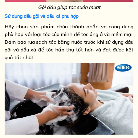
Gội đầu giúp tóc suôn mượt
Sử dụng dầu gội và dầu xả phù hợp
Hãy chọn sản phẩm chứa thành phần và công dụng
phù hợp với loại tóc của mình để tóc óng ả và mềm mại.
Đảm bảo rửa sạch tóc bằng nước trước khi sử dụng dầu
gội và dầu xả để tóc hấp thụ tốt hơn và đạt được kết
quả tốt nhất.