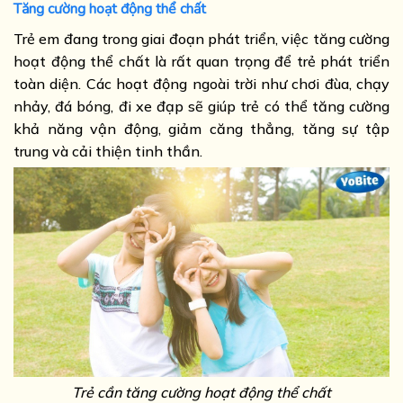
Tăng cường hoạt động thể chất
Trẻ em đang trong giai đoạn phát triển, việc tăng cường
hoạt động thể chất là rất quan trọng để trẻ phát triển
toàn diện. Các hoạt động ngoài trời như chơi đùa, chạy
nhảy, đá bóng, đi xe đạp sẽ giúp trẻ có thể tăng cường
khả năng vận động, giảm căng thẳng, tăng sự tập
trung và cải thiện tinh thần.
Trẻ cần tăng cường hoạt động thể chất