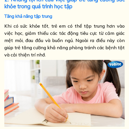
khỏe trong quá trình học tập
Tăng khả năng tập trung
Khi có sức khỏe tốt, trẻ em có thể tập trung hơn vào
việc học, giảm thiểu các tác động tiêu cực từ cảm giác
mệt mỏi, đau đầu và buồn ngủ. Ngoài ra điều này còn
giúp trẻ tăng cường khả năng phòng tránh các bệnh tật
và cải thiện trí nhớ.