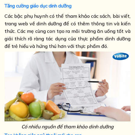
Tăng cường giáo dục dinh dưỡng
Các bậc phụ huynh có thể tham khảo các sách, bài viết,
trang web về dinh dưỡng để có thêm thông tin và kiến
thức. Các mẹ cùng con tạo ra môi trường ăn uống tốt và
giải thích rõ ràng tác dụng của thực phẩm dinh dưỡng
để trẻ hiểu và hứng thú hơn với thực phẩm đó.
Có nhiều nguồn để tham khảo dinh dưỡng