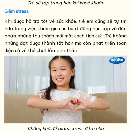
Trẻ sẽ tập trung hơn khi khoẻ khoắn
Giảm stress
Khi được hỗ trợ tốt về sức khỏe, trẻ em cũng sẽ tự tin
hơn trong việc tham gia các hoạt động học tập và đón
nhận những thử thách mới một cách tích cực. Trẻ không
những đạt được thành tốt hơn mà còn phát triển toàn
diện cả về thể chất lẫn tinh thần.
Không khó để giảm stress ở trẻ nhỏ