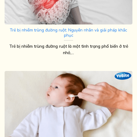
Trẻ bị nhiễm trùng đường ruột: Nguyên nhân và giải pháp khắc
phục
Trẻ bị nhiễm trùng đường ruột là một tình trạng phổ biến ở trẻ
nhỏ,...