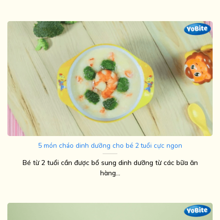
5 món cháo dinh dưỡng cho bé 2 tuổi cực ngon
Bé từ 2 tuổi cần được bổ sung dinh dưỡng từ các bữa ăn
hàng...