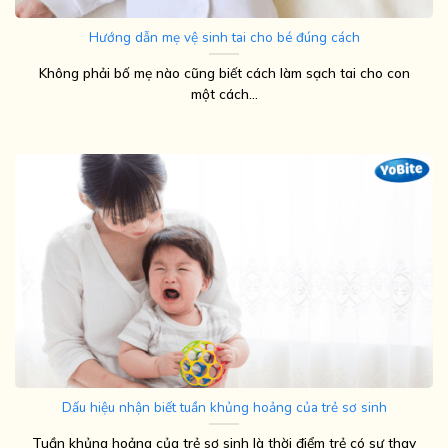
Hướng dẫn mẹ vệ sinh tai cho bé đúng cách
Không phải bố mẹ nào cũng biết cách làm sạch tai cho con
một cách...
Dấu hiệu nhận biết tuần khủng hoảng của trẻ sơ sinh
Tuần khủng hoảng của trẻ sơ sinh là thời điểm trẻ có sự thay